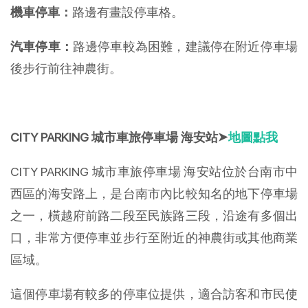
機車停車：
路邊有畫設停車格。
汽車停車：
路邊停車較為困難，建議停在附近停車場
後步行前往神農街。
CITY PARKING 城市車旅停車場 海安站➤
地圖點我
CITY PARKING 城市車旅停車場 海安站位於台南市中
西區的海安路上，是台南市內比較知名的地下停車場
之一，橫越府前路二段至民族路三段，沿途有多個出
口，非常方便停車並步行至附近的神農街或其他商業
區域。
這個停車場有較多的停車位提供，適合訪客和市民使