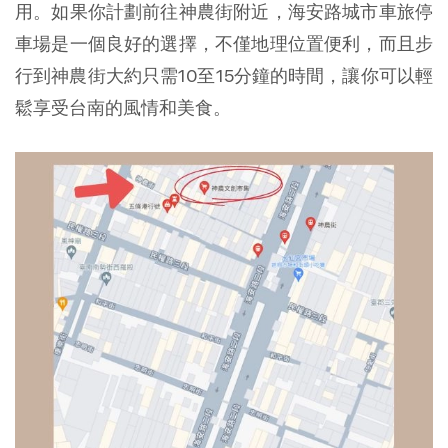
用。如果你計劃前往神農街附近，海安路城市車旅停
車場是一個良好的選擇，不僅地理位置便利，而且步
行到神農街大約只需10至15分鐘的時間，讓你可以輕
鬆享受台南的風情和美食。