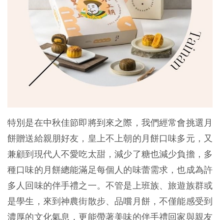
特別是在中秋佳節即將到來之際，我們經常會挑選月
餅贈送給親朋好友，皇上不上朝的月餅口味多元，又
兼顧到現代人不愛吃太甜，減少了糖也減少負擔，多
種口味的月餅總能滿足每個人的味蕾需求，也成為許
多人回味的伴手禮之一。不管是上班族、旅遊族群或
是學生，來到神農街散步、品嚐月餅，不僅能感受到
濃厚的文化氣息，更能帶著美味的伴手禮回家與親友