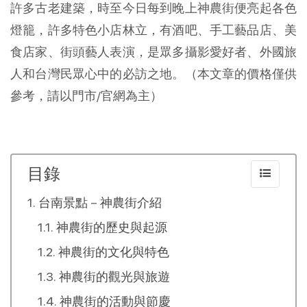
許多古老建築，時至今日每到晚上神農街便亮起各色
燈籠，許多特色小店林立，有酒吧、手工藝品店、美
食店家、街頭藝人表演，是眾多攝影愛好者、外國旅
人和台灣民眾心中的必訪之地。（本文章的價格僅供
參考，請以門市/官網為主）
目錄
台南景點－神農街介紹
神農街的歷史與起源
神農街的文化與特色
神農街的觀光與旅遊
神農街的活動與節慶