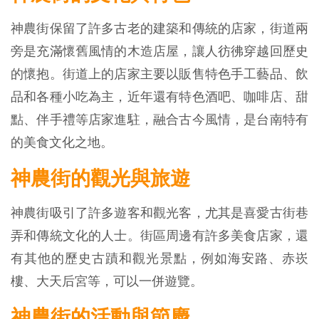
神農街保留了許多古老的建築和傳統的店家，街道兩
旁是充滿懷舊風情的木造店屋，讓人彷彿穿越回歷史
的懷抱。街道上的店家主要以販售特色手工藝品、飲
品和各種小吃為主，近年還有特色酒吧、咖啡店、甜
點、伴手禮等店家進駐，融合古今風情，是台南特有
的美食文化之地。
神農街的觀光與旅遊
神農街吸引了許多遊客和觀光客，尤其是喜愛古街巷
弄和傳統文化的人士。街區周邊有許多美食店家，還
有其他的歷史古蹟和觀光景點，例如海安路、赤崁
樓、大天后宮等，可以一併遊覽。
神農街的活動與節慶