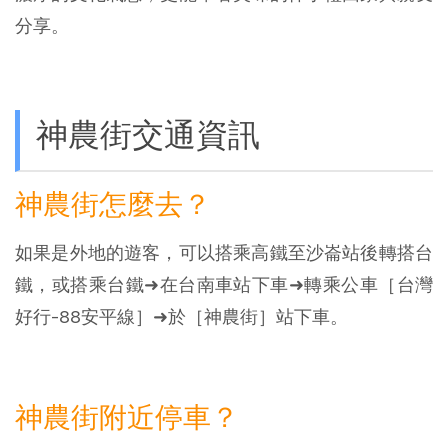
分享。
神農街交通資訊
神農街怎麼去？
如果是外地的遊客，可以搭乘高鐵至沙崙站後轉搭台
鐵，或搭乘台鐵➜在台南車站下車➜轉乘公車［台灣
好行-88安平線］➜於［神農街］站下車。
神農街附近停車？