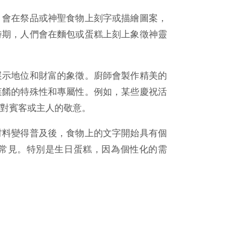
，會在祭品或神聖食物上刻字或描繪圖案，
時期，人們會在麵包或蛋糕上刻上象徵神靈
展示地位和財富的象徵。廚師會製作精美的
菜餚的特殊性和專屬性。例如，某些慶祝活
對賓客或主人的敬意。
材料變得普及後，食物上的文字開始具有個
常見。特別是生日蛋糕，因為個性化的需