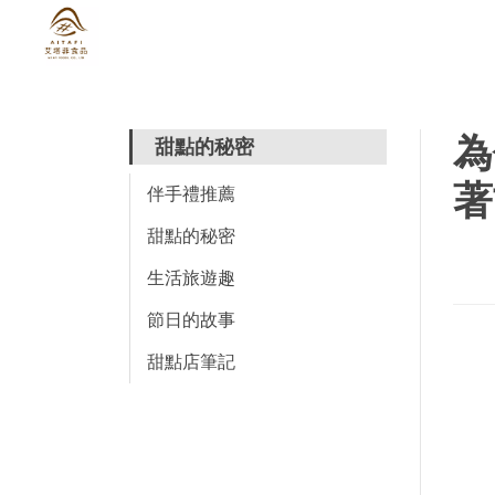
為
甜點的秘密
著
伴手禮推薦
甜點的秘密
生活旅遊趣
節日的故事
甜點店筆記