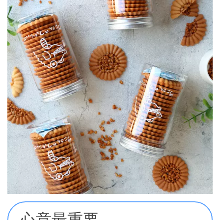
心意最重要