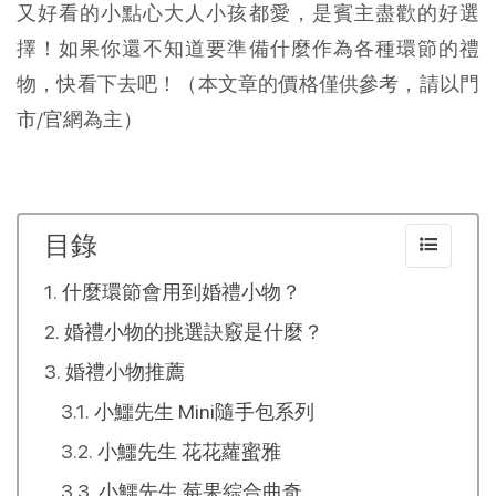
又好看的小點心大人小孩都愛，是賓主盡歡的好選
擇！如果你還不知道要準備什麼作為各種環節的禮
物，快看下去吧！（本文章的價格僅供參考，請以門
市/官網為主）
目錄
什麼環節會用到婚禮小物？
婚禮小物的挑選訣竅是什麼？
婚禮小物推薦
小鱷先生 Mini隨手包系列
小鱷先生 花花蘿蜜雅
小鱷先生 莓果綜合曲奇