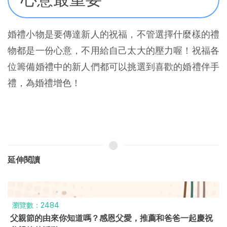
婚禮小物是要傳達新人的祝福，不管選擇什麼樣的禮
物都是一份心意，不用給自己太大的壓力喔！祝福各
位籌備婚禮中的新人們都可以挑選到喜歡的婚禮伴手
禮，為婚禮增色！
延伸閱讀
瀏覽數：27766
鮮奶酪做法、吉利丁與吉利T的差別