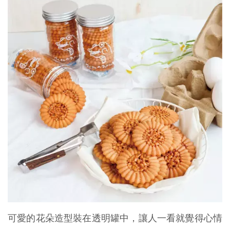
可愛的花朵造型裝在透明罐中，讓人一看就覺得心情