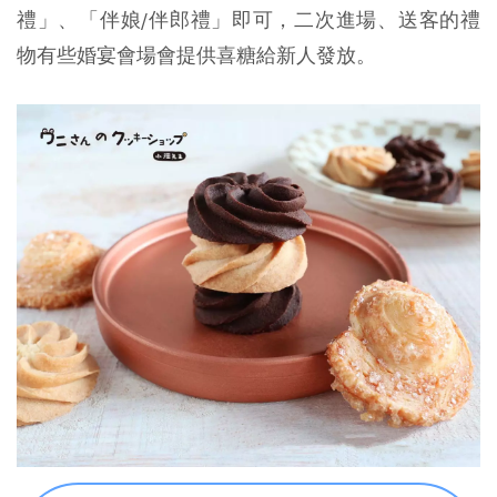
禮」、「伴娘/伴郎禮」即可，二次進場、送客的禮
物有些婚宴會場會提供喜糖給新人發放。