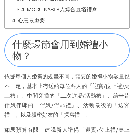
MOGU KABI 8入綜合豆塔禮盒
心意最重要
什麼環節會用到婚禮小
物？
依據每個人婚禮的規畫不同，需要的婚禮小物數量也
不一定，基本上有送給每位客人的「迎賓/位上禮/桌
上禮」、中間穿插的「二次進場/活動禮」、給辛苦
伴娘伴郎的「伴娘/伴郎禮」、活動最後的「送客
禮」、以及親密好友的「探房禮」。
如果預算有限，建議新人準備「迎賓/位上禮/桌上