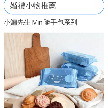
婚禮小物推薦
小鱷先生 Mini隨手包系列