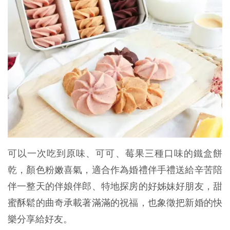
可以一次吃到原味、可可、莓果三種口味的鐵盒餅
乾，顏色粉嫩喜氣，適合作為婚禮伴手禮送給辛苦陪
伴一整天的伴娘伴郎、特地探房的好姊妹好朋友，甜
蜜酥鬆的曲奇承載著滿滿的祝福，也象徵把新婚的快
樂分享給好友。