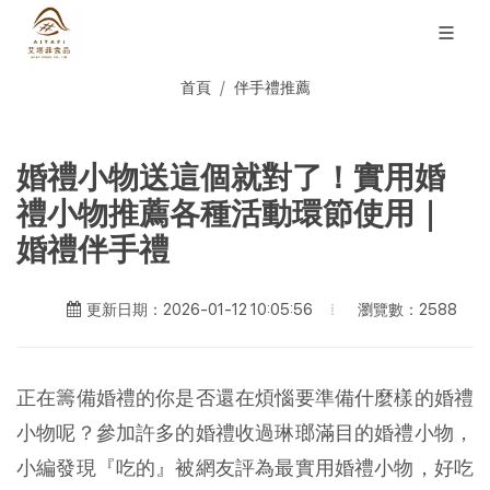
首頁
伴手禮推薦
婚禮小物送這個就對了！實用婚
禮小物推薦各種活動環節使用｜
婚禮伴手禮
瀏覽數：2588
更新日期：2026-01-12 10:05:56
正在籌備婚禮的你是否還在煩惱要準備什麼樣的婚禮
小物呢？參加許多的婚禮收過琳瑯滿目的婚禮小物，
小編發現『吃的』被網友評為最實用婚禮小物，好吃