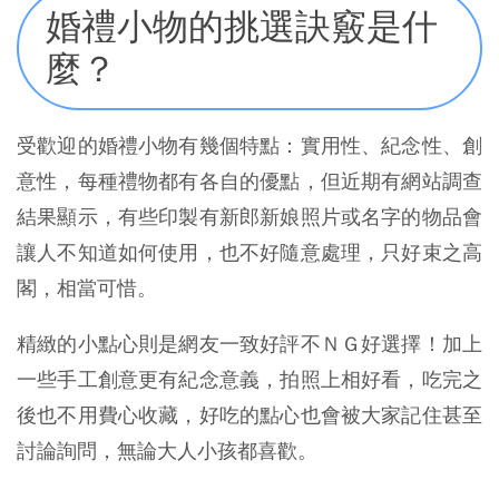
婚禮小物的挑選訣竅是什
麼？
受歡迎的婚禮小物有幾個特點：實用性、紀念性、創
意性，每種禮物都有各自的優點，但近期有網站調查
結果顯示，有些印製有新郎新娘照片或名字的物品會
讓人不知道如何使用，也不好隨意處理，只好束之高
閣，相當可惜。
精緻的小點心則是網友一致好評不ＮＧ好選擇！加上
一些手工創意更有紀念意義，拍照上相好看，吃完之
後也不用費心收藏，好吃的點心也會被大家記住甚至
討論詢問，無論大人小孩都喜歡。