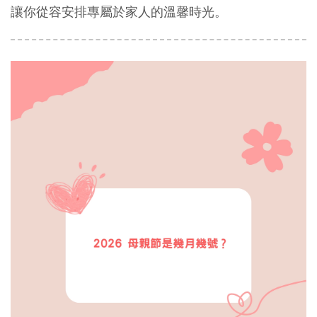
讓你從容安排專屬於家人的溫馨時光。