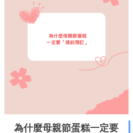
為什麼母親節蛋糕一定要