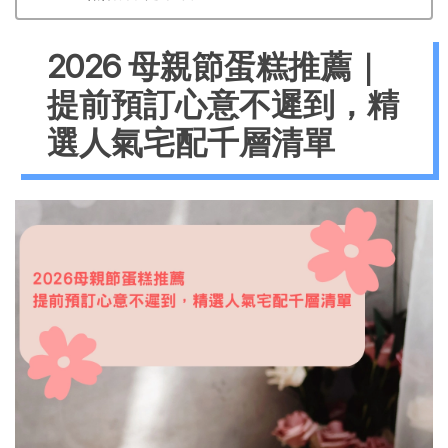
2026 母親節蛋糕推薦｜
提前預訂心意不遲到，精
選人氣宅配千層清單