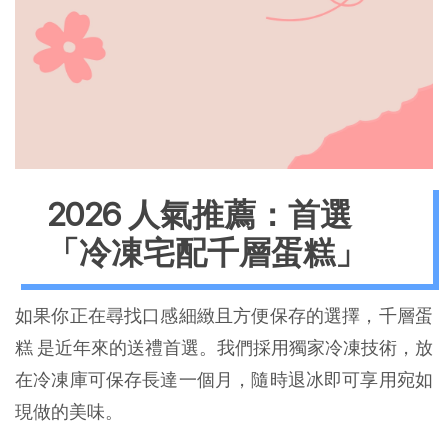
2026 人氣推薦：首選
「冷凍宅配千層蛋糕」
如果你正在尋找口感細緻且方便保存的選擇，千層蛋
糕 是近年來的送禮首選。我們採用獨家冷凍技術，放
在冷凍庫可保存長達一個月，隨時退冰即可享用宛如
現做的美味。