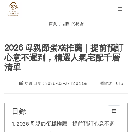
首頁
甜點的秘密
2026 母親節蛋糕推薦｜提前預訂
心意不遲到，精選人氣宅配千層
清單
瀏覽數：615
更新日期：2026-03-27 12:04:58
目錄
2026 母親節蛋糕推薦｜提前預訂心意不遲