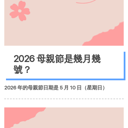
2026 母親節是幾月幾
號？
2026 年的母親節日期是 5 月 10 日（星期日）