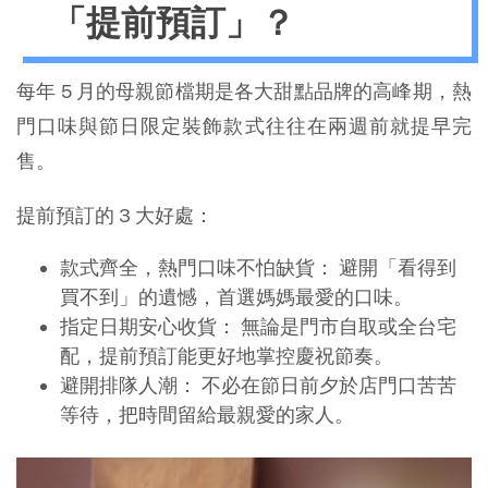
「提前預訂」？
每年 5 月的母親節檔期是各大甜點品牌的高峰期，熱
門口味與節日限定裝飾款式往往在兩週前就提早完
售。
提前預訂的 3 大好處：
款式齊全，熱門口味不怕缺貨： 避開「看得到
買不到」的遺憾，首選媽媽最愛的口味。
指定日期安心收貨： 無論是門市自取或全台宅
配，提前預訂能更好地掌控慶祝節奏。
避開排隊人潮： 不必在節日前夕於店門口苦苦
等待，把時間留給最親愛的家人。